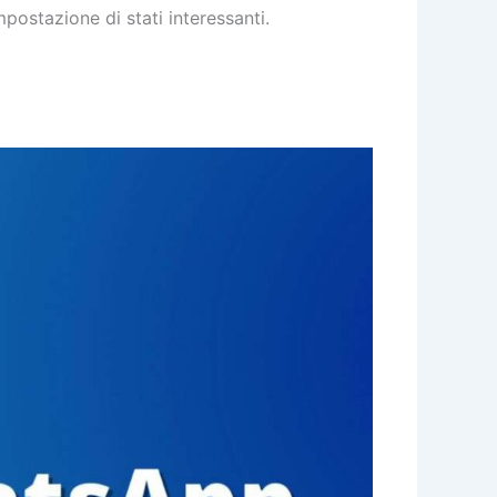
impostazione di stati interessanti.