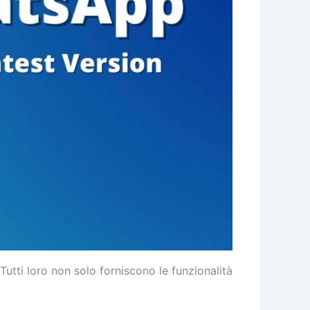
tti loro non solo forniscono le funzionalità