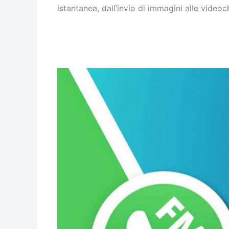
istantanea, dall’invio di immagini alle videoc