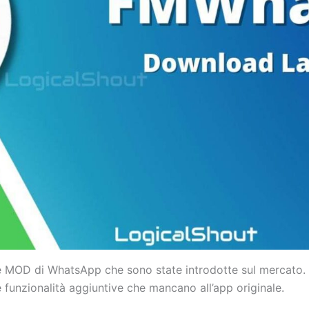
e MOD di WhatsApp che sono state introdotte sul mercato. Tu
funzionalità aggiuntive che mancano all’app originale.