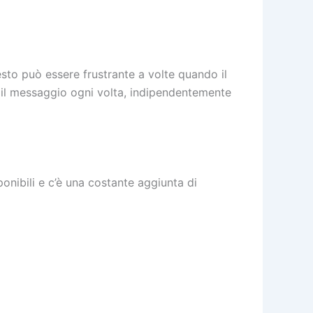
esto può essere frustrante a volte quando il
 il messaggio ogni volta, indipendentemente
onibili e c’è una costante aggiunta di