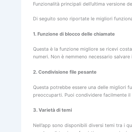
Funzionalità principali dell’ultima versione
Di seguito sono riportate le migliori funzion
1. Funzione di blocco delle chiamate
Questa è la funzione migliore se ricevi cos
numeri. Non è nemmeno necessario salvare il
2. Condivisione file pesante
Questa potrebbe essere una delle migliori fu
preoccuparti. Puoi condividere facilmente il 
3. Varietà di temi
Nell’app sono disponibili diversi temi tra i 